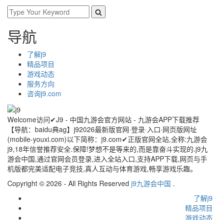
导航
了解j9
精品项目
游戏动态
服务方向
咨询j9.com
Welcome访问✔J9 - 中国九游会官方网站 - 九游会APP下载推荐
【导航：baidu典ag】j92026最新版官网·登录·入口·网页版网址
(mobile-youxi.com)以下简称：j9.com✔正版官网全站,全称:九游会
j9,18年信誉推荐安全.保障!梦想不是等来的,而是靠奋斗实现的.j9九
游会中国,通过官网会员登录,进入全站入口,支持APP下载,网页与手
机版都完美适配电子竞技,真人互动与体育游戏,畅享游戏乐趣。
Copyright © 2026 - All Rights Reserved
j9九游会中国
.
了解j9
精品项目
游戏动态