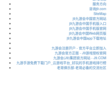
服务方向
咨询j9.com
SiteMap
j9九游会中国官方网站
j9九游会中国手机版入口
j9九游会中国手机版官网
j9九游会中国Web网页版
j9九游会中国app下载地址
九游会注册开户 - 官方平台立即加入
九游会官方正版 - J9游戏授权官网
九游会(J9)集团官方网站 - J9.COM
九游手游免费下载门户_云游戏平台_好玩的手机游戏排行榜
老哥俱乐部-老哥必备的交流社区