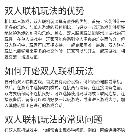
双人联机玩法的优势
相比单人游戏，双人联机玩法具有很多的优势。首先，它能够带来
更多的乐趣。与单人游戏的孤独相比，与好友一起玩游戏能够更好
地体验游戏的刺激和乐趣。其次，双人联机玩法能够增加游戏的可
玩性。在单人游戏中，玩家可能会遇到令人沮丧的难关而放弃，但
双人联机中，玩家可以互相支持，一起克服困难。最后，双人联机
玩法也能够带来更多的社交体验。玩家可以与好友一起玩游戏，相
互交流，增进友谊。
如何开始双人联机玩法
要开始双人联机游戏，首先要有两台设备，例如两台电脑或掌机。
然后，在游戏中选择联机模式，连接两台设备。在连接设备之前，
双方要确保网络连接良好，可以选择使用局域网或互联网连接。连
接设备后，玩家可以邀请好友一起玩游戏，或者进入游戏大厅，加
入其他玩家正在进行的游戏会话。
双人联机玩法的常见问题
在双人联机游戏中，也经常会出现各种问题。例如，网络连接不稳