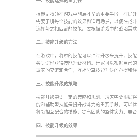
一、技能选择的重要性
技能是将领在游戏中施展才华的重要手段。在提升
需要了解每个技能的效果和适用场景，以便在战斗
选择与之相匹配的技能。要根据游戏中的战略需求
二、技能升级的方法
在游戏中，将领的技能可以通过升级来提升。技能
买等途径获得技能升级材料。玩家可以根据自己的
玩家的交流和合作，互相分享技能升级的心得和经
三、技能升级的策略
技能升级需要一定的策略和规划。玩家需要根据将
能和辅助型技能是提升战斗力的重要手段，可以优
将领相互配合的技能，提高团队的整体实力。要合
四、技能升级的效果