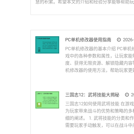
慧的积累。希望本文的介绍和经验分享能够帮助玩
PC单机修改器使用指南
2026-
PC单机修改器的基本介绍 PC单
戏中的各种参数和属性，让玩家能
度、获得无限资源、解锁隐藏内容
机修改器的使用方法，帮助玩家更好地
三国志12：武将技能大揭秘
2
三国志12如何使用武将技能 在游
为玩家带来战斗的优势和策略的多样
细的阐述。 1. 武将技能的分类
需要玩家手动触发，可以在战斗中产