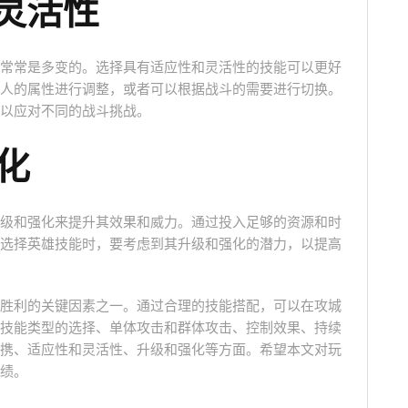
和灵活性
常常是多变的。选择具有适应性和灵活性的技能可以更好
人的属性进行调整，或者可以根据战斗的需要进行切换。
以应对不同的战斗挑战。
化
级和强化来提升其效果和威力。通过投入足够的资源和时
选择英雄技能时，要考虑到其升级和强化的潜力，以提高
胜利的关键因素之一。通过合理的技能搭配，可以在攻城
技能类型的选择、单体攻击和群体攻击、控制效果、持续
携、适应性和灵活性、升级和强化等方面。希望本文对玩
绩。