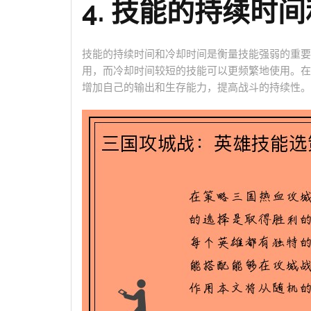
4. 技能的持续时
技能的持续时间和冷却时间是衡量技能强弱的重要
用，而冷却时间较短的技能可以更频繁地使用。在
增加自己的输出和生存能力，提高战斗的持续性。