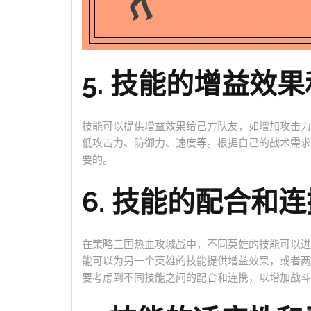
5. 技能的增益效
技能可以提供增益效果给己方队友，如增加攻击力
低攻击力、防御力、速度等。根据自己的战术需求
要的。
6. 技能的配合和连
在策略三国热血攻城战中，不同英雄的技能可以进
能可以为另一个英雄的技能提供增益效果，或者两
要考虑到不同技能之间的配合和连携，以增加战斗