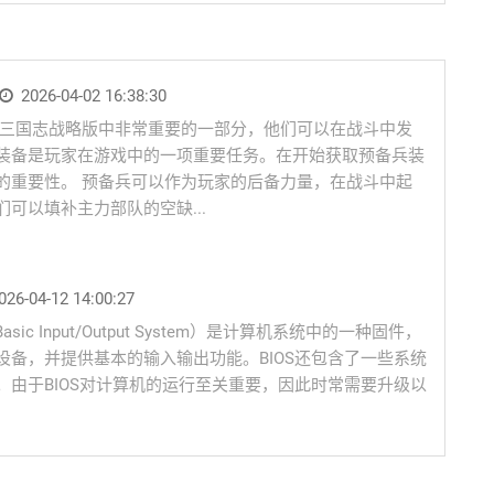
2026-04-02 16:38:30
是三国志战略版中非常重要的一部分，他们可以在战斗中发
装备是玩家在游戏中的一项重要任务。在开始获取预备兵装
的重要性。 预备兵可以作为玩家的后备力量，在战斗中起
可以填补主力部队的空缺...
026-04-12 14:00:27
Basic Input/Output System）是计算机系统中的一种固件，
备，并提供基本的输入输出功能。BIOS还包含了一些系统
由于BIOS对计算机的运行至关重要，因此时常需要升级以