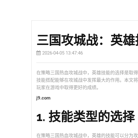
三国攻城战：英雄
2026-04-05 13:47:46
在策略三国热血攻城战中，英雄技能的选择是取得
技能搭配能够在攻城战中发挥最大的作用。本文将
玩家在游戏中取得更好的成绩。
j9.com
1. 技能类型的选择
在策略三国热血攻城战中，英雄的技能可以分为攻