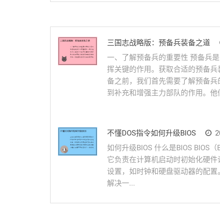
三国志战略版：预备兵装备之道
一、了解预备兵的重要性 预备兵
挥关键的作用。获取合适的预备兵
备之前，我们首先需要了解预备兵
到补充和增强主力部队的作用。他们
不懂DOS指令如何升级BIOS
2
如何升级BIOS 什么是BIOS BIOS（
它负责在计算机启动时初始化硬件设
设置，如时钟和硬盘驱动器的配置。
解决一...