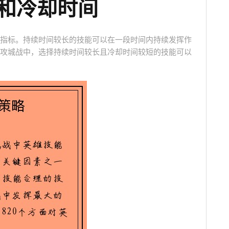
间和冷却时间
指标。持续时间较长的技能可以在一段时间内持续发挥作
攻城战中，选择持续时间较长且冷却时间较短的技能可以