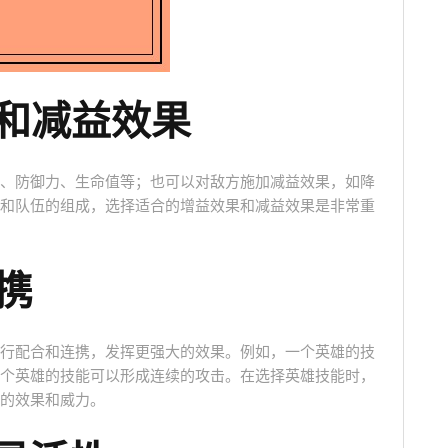
果和减益效果
、防御力、生命值等；也可以对敌方施加减益效果，如降
和队伍的组成，选择适合的增益效果和减益效果是非常重
携
行配合和连携，发挥更强大的效果。例如，一个英雄的技
个英雄的技能可以形成连续的攻击。在选择英雄技能时，
的效果和威力。