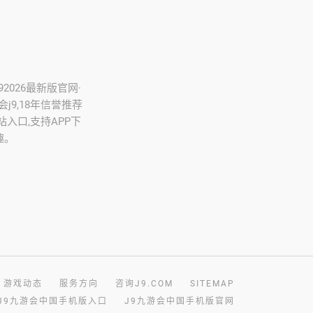
92026最新版官网·
游会j9,18年信誉推荐
站入口,支持APP下
趣。
游戏动态
服务方向
咨询J9.COM
SITEMAP
J9九游会中国手机版入口
J9九游会中国手机版官网