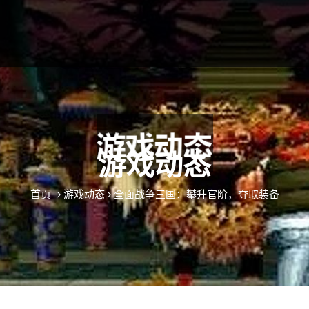
游戏动态
首页
游戏动态
全面战争三国：攀升官阶，夺取装备