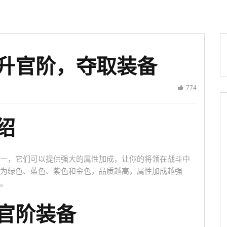
升官阶，夺取装备
774
绍
一，它们可以提供强大的属性加成，让你的将领在战斗中
为绿色、蓝色、紫色和金色，品质越高，属性加成越强
。
官阶装备