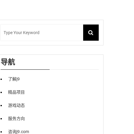
导航
了解j9
精品项目
游戏动态
服务方向
咨询j9.com