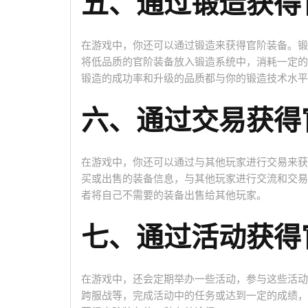
五、通过锻造获得
在游戏中，你还可以通过锻造来获得官阶装备。锻
将低品质的官阶装备放入锻造系统中，消耗一定的
锻造的成功率和升级的品质都与你的锻造技术水平
六、通过交易获得
在游戏中，你还可以通过与其他玩家进行交易来获
买或出售的装备信息，与其他玩家进行交流和交易
者将自己不需要的装备出售给其他玩家。
七、通过活动获得
在游戏中，还会定期举办一些活动，参与这些活动
跨服战等，完成活动中的任务或达到一定的成绩，