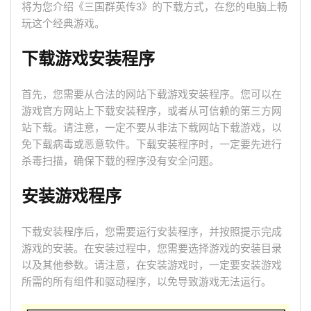
将为您介绍《三国群英传3》的下载方式，在您的电脑上畅
玩这个经典游戏。
下载游戏安装程序
首先，您需要从合法的网站下载游戏安装程序。您可以在
游戏官方网站上下载安装程序，或者从可信赖的第三方网
站下载。请注意，一定不要从非法下载网站下载游戏，以
免下载病毒或恶意软件。下载安装程序时，一定要先进行
杀毒扫描，确保下载的程序没有安全问题。
安装游戏程序
下载安装程序后，您需要运行安装程序，并按照提示完成
游戏的安装。在安装过程中，您需要选择游戏的安装目录
以及其他参数。请注意，在安装游戏时，一定要安装游戏
所需的所有组件和驱动程序，以免导致游戏无法运行。