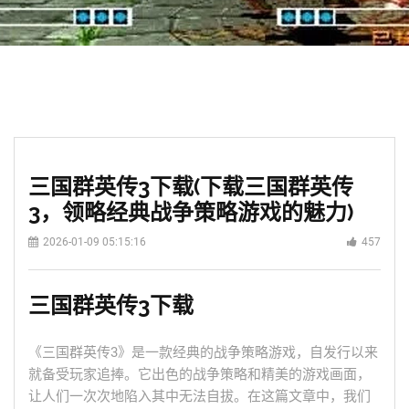
三国群英传3下载(下载三国群英传
3，领略经典战争策略游戏的魅力)
2026-01-09 05:15:16
457
三国群英传3下载
《三国群英传3》是一款经典的战争策略游戏，自发行以来
就备受玩家追捧。它出色的战争策略和精美的游戏画面，
让人们一次次地陷入其中无法自拔。在这篇文章中，我们