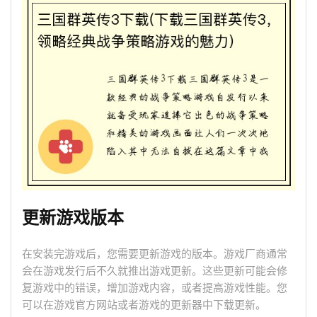
更新游戏版本
在安装完游戏后，您需要更新游戏的版本。游戏厂商通常
会在游戏发行后不久就推出游戏更新。这些更新可能会修
复游戏中的错误，增加游戏内容，或者提高游戏性能。您
可以在游戏官方网站或者游戏的更新器中下载更新。