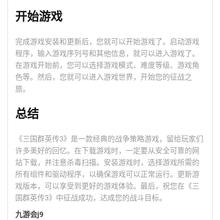
开始游戏
完成游戏安装和更新后，您就可以开始游戏了。启动游戏
程序，输入游戏序列号和其他信息，就可以进入游戏了。
在游戏开始前，您可以选择游戏模式、难度等级、游戏角
色等。然后，您就可以进入游戏世界，开始您的征战之
旅。
总结
《三国群英传3》是一款经典的战争策略游戏，留给玩家们
许多美好的回忆。在下载游戏时，一定要从安全可靠的网
站下载，并注意杀毒扫描。安装游戏时，选择游戏所需的
所有组件和驱动程序，以确保游戏可以正常运行。更新游
戏版本，可以享受到更好的游戏体验。最后，祝您在《三
国群英传3》中征战成功，达成您的战斗目标。
九游会j9