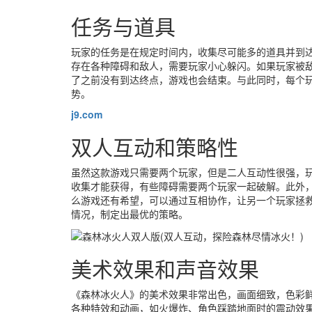
任务与道具
玩家的任务是在规定时间内，收集尽可能多的道具并到
存在各种障碍和敌人，需要玩家小心躲闪。如果玩家被
了之前没有到达终点，游戏也会结束。与此同时，每个
势。
j9.com
双人互动和策略性
虽然这款游戏只需要两个玩家，但是二人互动性很强，
收集才能获得，有些障碍需要两个玩家一起破解。此外
么游戏还有希望，可以通过互相协作，让另一个玩家拯
情况，制定出最优的策略。
美术效果和声音效果
《森林冰火人》的美术效果非常出色，画面细致，色彩
各种特效和动画，如火爆炸、角色踩踏地面时的震动效