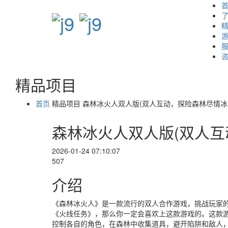
了
咨
精品项目
首页
精品项目
森林冰火人双人版(双人互动，探险森林尽情冰
森林冰火人双人版(双人互
2026-01-24 07:10:07
507
介绍
《森林冰火人》是一款流行的双人合作游戏，挑战玩家
《火线任务》，那么你一定会喜欢上这款游戏的。这款
控制各自的角色，在森林中收集道具，避开陷阱和敌人