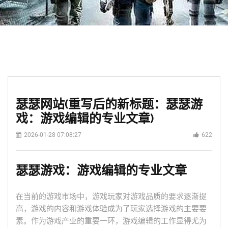
瑟瑟网站(重写后的新标题：瑟瑟游
戏：游戏编辑的专业文章)
2026-01-28 07:08:27
622
瑟瑟游戏：游戏编辑的专业文章
在当前的游戏市场中，游戏玩家对游戏品质的要求逐渐提
高，游戏的内容和游戏体验成为了玩家选择游戏的主要要
素。作为游戏产业的重要一环，游戏编辑的工作显得尤为