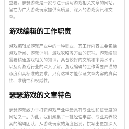
重要。瑟瑟游戏是一家专注于编写游戏相关文章的网站，
旨在为广大游戏玩家提供高质量、深入的游戏资讯和文
章。
游戏编辑的工作职责
游戏编辑是游戏产业中的一种职业，其工作内容主要包括
游戏新闻、游戏评测、游戏攻略等方面的撰写。游戏编辑
需要精通游戏相关的知识，具备较好的文笔和审美水平，
以及对游戏行业的深入了解。游戏编辑的工作需要严谨的
态度和高标准的要求，只有这样才能保证文章内容的真实
性、准确性和权威性。
瑟瑟游戏的文章特色
瑟瑟游戏致力于打造游戏产业中最具有专业性和信誉度的
网站之一。为此，我们聚集了一批经验丰富、专业素养较
高的编辑团队，从游戏玩家的角度出发，撰写出更加深入