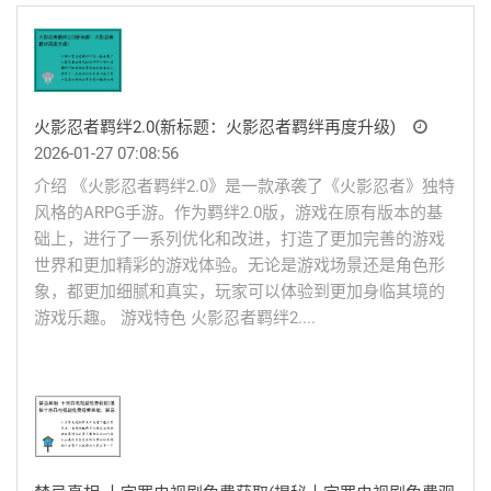
火影忍者羁绊2.0(新标题：火影忍者羁绊再度升级)
2026-01-27 07:08:56
介绍 《火影忍者羁绊2.0》是一款承袭了《火影忍者》独特
风格的ARPG手游。作为羁绊2.0版，游戏在原有版本的基
础上，进行了一系列优化和改进，打造了更加完善的游戏
世界和更加精彩的游戏体验。无论是游戏场景还是角色形
象，都更加细腻和真实，玩家可以体验到更加身临其境的
游戏乐趣。 游戏特色 火影忍者羁绊2....