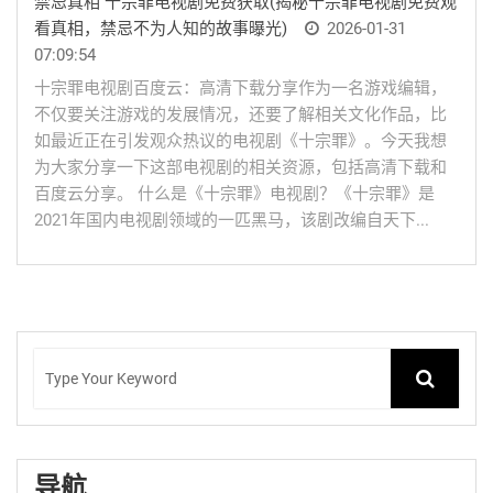
禁忌真相 十宗罪电视剧免费获取(揭秘十宗罪电视剧免费观
看真相，禁忌不为人知的故事曝光)
2026-01-31
07:09:54
十宗罪电视剧百度云：高清下载分享作为一名游戏编辑，
不仅要关注游戏的发展情况，还要了解相关文化作品，比
如最近正在引发观众热议的电视剧《十宗罪》。今天我想
为大家分享一下这部电视剧的相关资源，包括高清下载和
百度云分享。 什么是《十宗罪》电视剧？《十宗罪》是
2021年国内电视剧领域的一匹黑马，该剧改编自天下...
导航