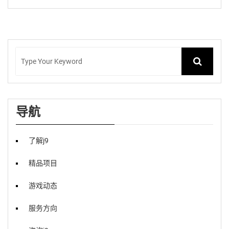
导航
了解j9
精品项目
游戏动态
服务方向