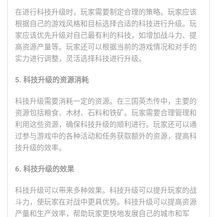
在进行科技升级时，玩家需要制定合理的策略。玩家应该
根据自己的游戏风格和目标选择合适的科技进行升级。玩
家应该优先升级对自己最有利的科技，如增加战斗力、提
高资源产量等。玩家还可以根据当前的游戏情况和对手的
实力进行调整，灵活选择科技进行升级。
5. 科技升级的资源消耗
科技升级需要消耗一定的资源。在三国英杰传中，主要的
资源包括粮食、木材、石料和铁矿。玩家需要合理管理和
利用这些资源，确保科技升级的顺利进行。玩家还可以通
过参与游戏中的各种活动和任务获取额外的资源，提高科
技升级的效率。
6. 科技升级的效果
科技升级可以带来多种效果。科技升级可以提升玩家的战
斗力，使玩家在对战中更具优势。科技升级可以提高资源
产量和生产效率，帮助玩家更快地发展自己的城市和军