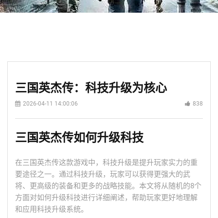
三国英杰传：科技升级为核心
2026-04-11 14:00:06
838
三国英杰传如何升级科技
在三国英杰传这款游戏中，科技升级是提升玩家实力的重
要途径之一。通过科技升级，玩家可以获得更强大的武
将、更高级的装备和更多的战略技能。本文将从随机的8个
方面对如何升级科技进行详细阐述，帮助玩家更好地理解
和应用科技升级系统。