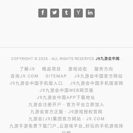
COPYRIGHT © 2026 - ALL RIGHTS RESERVED
J9九游会中国
.
了解J9
精品项目
游戏动态
服务方向
咨询J9.COM
SITEMAP
J9九游会中国官方网站
J9九游会中国手机版入口
J9九游会中国手机版官网
J9九游会中国WEB网页版
J9九游会中国APP下载地址
九游会注册开户 - 官方平台立即加入
九游会官方正版 - J9游戏授权官网
九游会(J9)集团官方网站 - J9.COM
九游手游免费下载门户_云游戏平台_好玩的手机游戏排
行榜