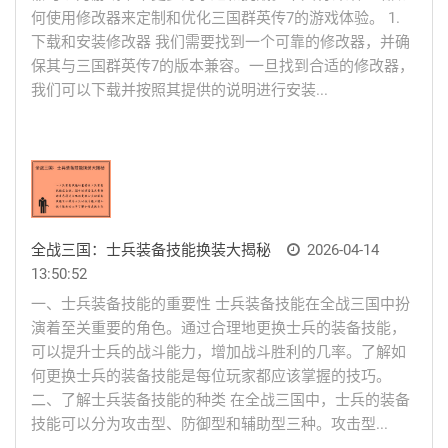
何使用修改器来定制和优化三国群英传7的游戏体验。 1.
下载和安装修改器 我们需要找到一个可靠的修改器，并确
保其与三国群英传7的版本兼容。一旦找到合适的修改器，
我们可以下载并按照其提供的说明进行安装...
全战三国：士兵装备技能换装大揭秘
2026-04-14
13:50:52
一、士兵装备技能的重要性 士兵装备技能在全战三国中扮
演着至关重要的角色。通过合理地更换士兵的装备技能，
可以提升士兵的战斗能力，增加战斗胜利的几率。了解如
何更换士兵的装备技能是每位玩家都应该掌握的技巧。
二、了解士兵装备技能的种类 在全战三国中，士兵的装备
技能可以分为攻击型、防御型和辅助型三种。攻击型...