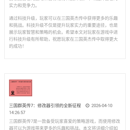
实力和竞争力。
通过科技升级，玩家可以在三国英杰传中获得更多的乐趣
和挑战。科技升级不仅是提升玩家实力的重要途径，也是
展示玩家智慧和策略的机会。希望本文对玩家在游戏中进
行科技升级有所帮助，祝愿玩家在三国英杰传中取得更大
的成功！
三国群英传7：修改器引领的全新征程
2026-04-10
14:26:57
三国群英传7是一款备受玩家喜爱的策略游戏，而使用修改
器可以为游戏带来更多的乐趣和挑战。本文将详细介绍如