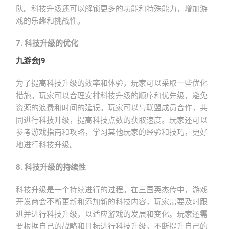
队。科技升级还可以解锁更多的功能和特殊能力，增加游
戏的乐趣和挑战性。
7. 科技升级的优化
九游会j9
为了提高科技升级的效率和体验，玩家可以采取一些优化
措施。玩家可以合理安排科技升级的顺序和优先级，避免
资源的浪费和时间的延误。玩家可以与联盟成员合作，共
同进行科技升级，提高科技点数的获取速度。玩家还可以
参考游戏指南和攻略，学习其他玩家的经验和技巧，更好
地进行科技升级。
8. 科技升级的持续性
科技升级是一个持续进行的过程。在三国英杰传中，游戏
开发商会不断更新和添加新的科技内容，玩家需要及时跟
进并进行科技升级，以适应游戏的发展和变化。玩家还需
要根据自己的战略和目标进行科技升级，不断提升自己的