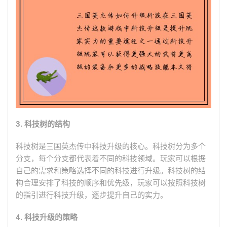
3. 科技树的结构
科技树是三国英杰传中科技升级的核心。科技树分为多个
分支，每个分支都代表着不同的科技领域。玩家可以根据
自己的需求和策略选择不同的科技进行升级。科技树的结
构合理安排了科技的顺序和优先级，玩家可以按照科技树
的指引进行科技升级，逐步提升自己的实力。
4. 科技升级的策略