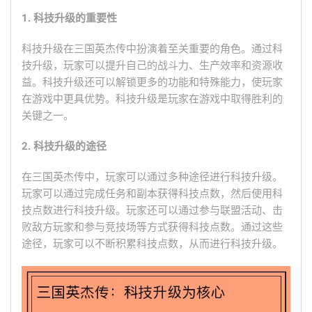
1. 科技升级的重要性
科技升级在三国英杰传中扮演着至关重要的角色。通过科
技升级，玩家可以提升自己的战斗力、生产效率和资源收
益。科技升级还可以解锁更多的功能和特殊能力，使玩家
在游戏中更具优势。科技升级是玩家在游戏中取得胜利的
关键之一。
2. 科技升级的途径
在三国英杰传中，玩家可以通过多种途径进行科技升级。
玩家可以通过完成任务和副本获得科技点数，然后使用科
技点数进行科技升级。玩家还可以通过参与联盟活动、击
败敌方玩家和参与竞技场等方式获得科技点数。通过这些
途径，玩家可以不断积累科技点数，从而进行科技升级。